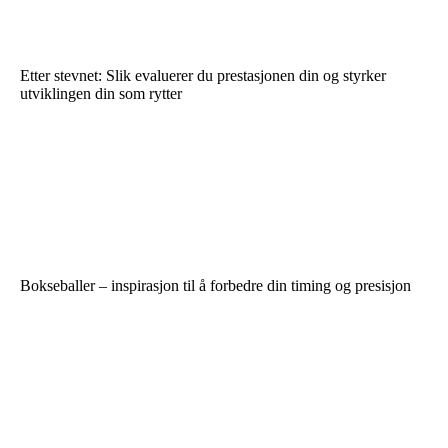
Etter stevnet: Slik evaluerer du prestasjonen din og styrker
utviklingen din som rytter
Bokseballer – inspirasjon til å forbedre din timing og presisjon